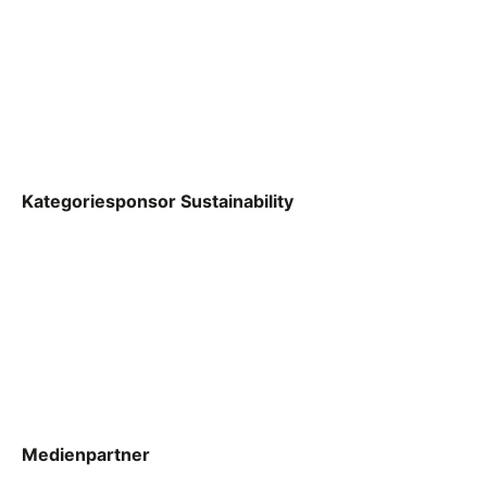
Kategoriesponsor Sustainability
Medienpartner