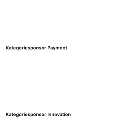
Kategoriesponsor Payment
Kategoriesponsor Innovation