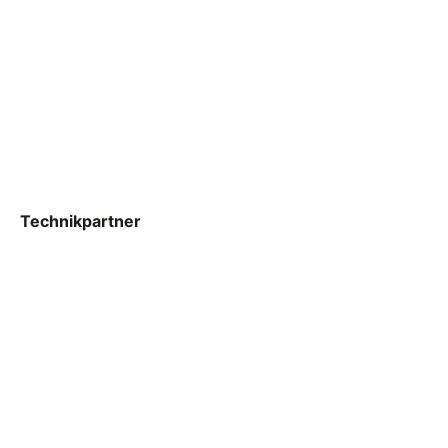
Technikpartner