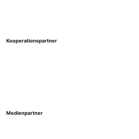
Kooperationspartner
Medienpartner