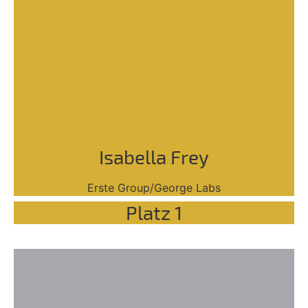
Isabella Frey
Erste Group/George Labs
Platz 1