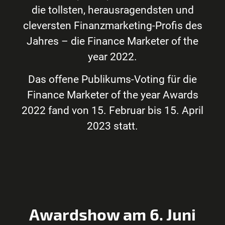
die tollsten, herausragendsten und
cleversten Finanzmarketing-Profis des
Jahres – die Finance Marketer of the
year 2022.
Das offene Publikums-Voting für die
Finance Marketer of the year Awards
2022 fand von 15. Februar bis 15. April
2023 statt.
Awardshow am 6. Juni