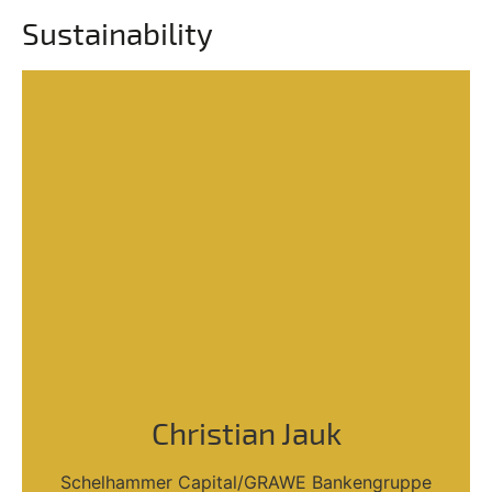
Sustainability
Christian Jauk
Schelhammer Capital/GRAWE Bankengruppe