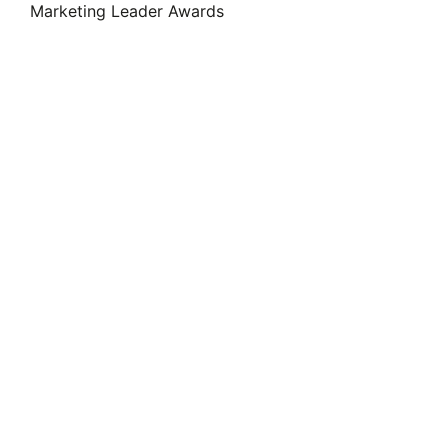
Marketing Leader Awards