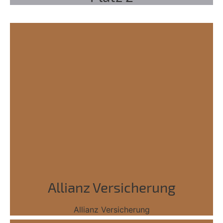
Allianz Versicherung
Allianz Versicherung