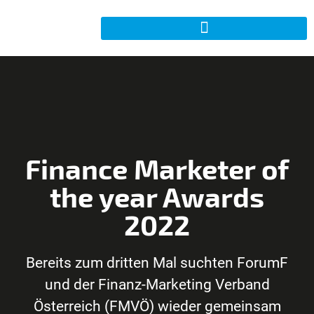
Finance Marketer of
the year Awards
2022
Bereits zum dritten Mal suchten ForumF
und der Finanz-Marketing Verband
Österreich (FMVÖ) wieder gemeinsam