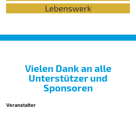
Lebenswerk
Vielen Dank an alle
Unterstützer und
Sponsoren
Veranstalter