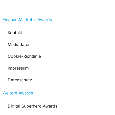
Finance Marketer Awards
Kontakt
Mediadaten
Cookie-Richtlinie
Impressum
Datenschutz
Weitere Awards
Digital Superhero Awards