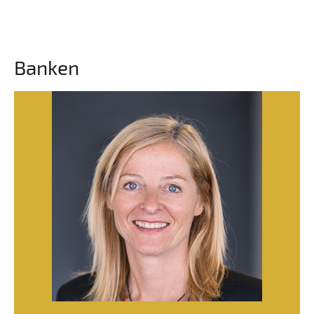
Banken