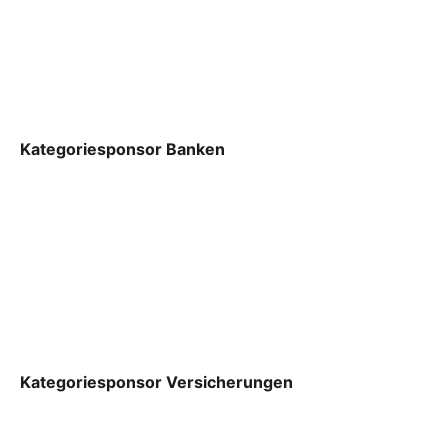
Kategoriesponsor Banken
Kategoriesponsor Versicherungen