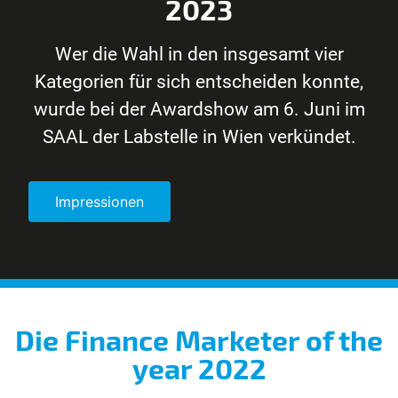
2023
Wer die Wahl in den insgesamt vier
Kategorien für sich entscheiden konnte,
wurde bei der Awardshow am 6. Juni im
SAAL der Labstelle in Wien verkündet.
Impressionen
Die Finance Marketer of the
year 2022