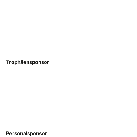
Trophäensponsor
Personalsponsor